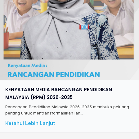
KENYATAAN MEDIA RANCANGAN PENDIDIKAN
MALAYSIA (RPM) 2026-2035
Rancangan Pendidikan Malaysia 2026–2035 membuka peluang
penting untuk mentransformasikan lan...
Ketahui Lebih Lanjut