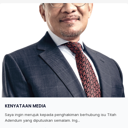
KENYATAAN MEDIA
Saya ingin merujuk kepada penghakiman berhubung isu Titah
Adendum yang diputuskan semalam. Ing...