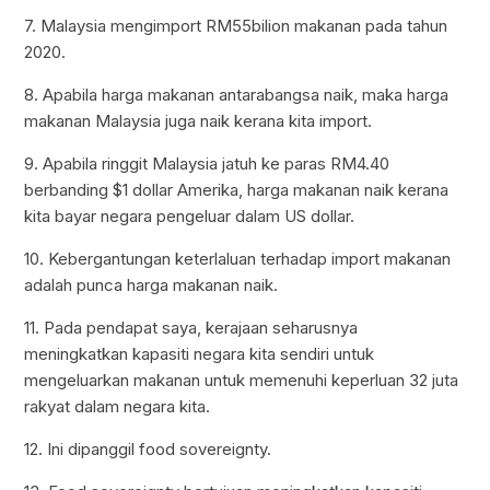
7. Malaysia mengimport RM55bilion makanan pada tahun
2020.
8. Apabila harga makanan antarabangsa naik, maka harga
makanan Malaysia juga naik kerana kita import.
9. Apabila ringgit Malaysia jatuh ke paras RM4.40
berbanding $1 dollar Amerika, harga makanan naik kerana
kita bayar negara pengeluar dalam US dollar.
10. Kebergantungan keterlaluan terhadap import makanan
adalah punca harga makanan naik.
11. Pada pendapat saya, kerajaan seharusnya
meningkatkan kapasiti negara kita sendiri untuk
mengeluarkan makanan untuk memenuhi keperluan 32 juta
rakyat dalam negara kita.
12. Ini dipanggil food sovereignty.