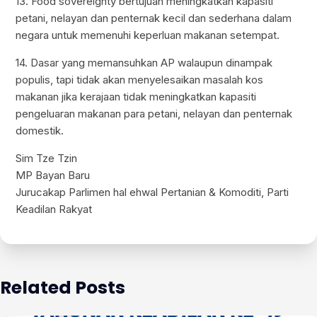
13. Food sovereignty bertujuan meningkatkan kapasiti
petani, nelayan dan penternak kecil dan sederhana dalam
negara untuk memenuhi keperluan makanan setempat.
14. Dasar yang memansuhkan AP walaupun dinampak
populis, tapi tidak akan menyelesaikan masalah kos
makanan jika kerajaan tidak meningkatkan kapasiti
pengeluaran makanan para petani, nelayan dan penternak
domestik.
Sim Tze Tzin
MP Bayan Baru
Jurucakap Parlimen hal ehwal Pertanian & Komoditi, Parti
Keadilan Rakyat
Related Posts