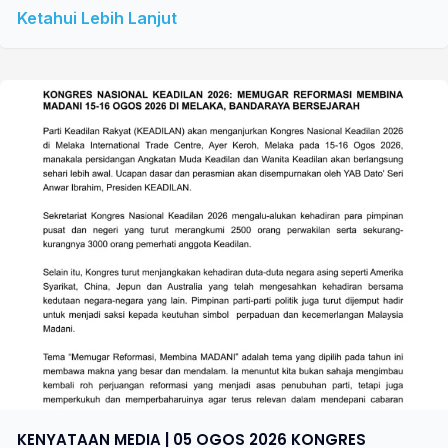
Ketahui Lebih Lanjut
KENYATAAN MEDIA | 05 OGOS 2026 KONGRES