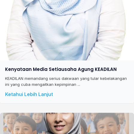
Kenyataan Media Setiausaha Agung KEADILAN
KEADILAN memandang serius dakwaan yang tular kebelakangan
ini yang cuba mengaitkan kepimpinan ...
Ketahui Lebih Lanjut