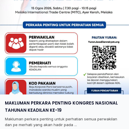
MAKLUMAN PERKARA PENTING KONGRES NASIONAL
TAHUNAN KEADILAN KE-19
Makluman perkara penting untuk perhatian semua perwakilan
dan pe merhati yang akan hadir pada ...