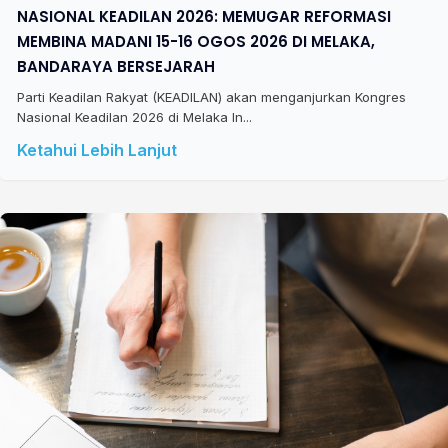
NASIONAL KEADILAN 2026: MEMUGAR REFORMASI
MEMBINA MADANI 15-16 OGOS 2026 DI MELAKA,
BANDARAYA BERSEJARAH
Parti Keadilan Rakyat (KEADILAN) akan menganjurkan Kongres
Nasional Keadilan 2026 di Melaka In...
Ketahui Lebih Lanjut