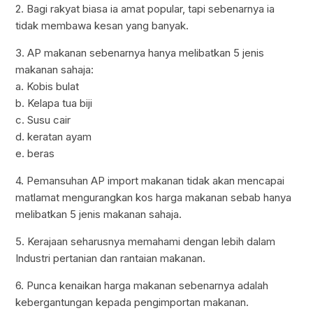
2. Bagi rakyat biasa ia amat popular, tapi sebenarnya ia
tidak membawa kesan yang banyak.
3. AP makanan sebenarnya hanya melibatkan 5 jenis
makanan sahaja:
a. Kobis bulat
b. Kelapa tua biji
c. Susu cair
d. keratan ayam
e. beras
4. Pemansuhan AP import makanan tidak akan mencapai
matlamat mengurangkan kos harga makanan sebab hanya
melibatkan 5 jenis makanan sahaja.
5. Kerajaan seharusnya memahami dengan lebih dalam
Industri pertanian dan rantaian makanan.
6. Punca kenaikan harga makanan sebenarnya adalah
kebergantungan kepada pengimportan makanan.