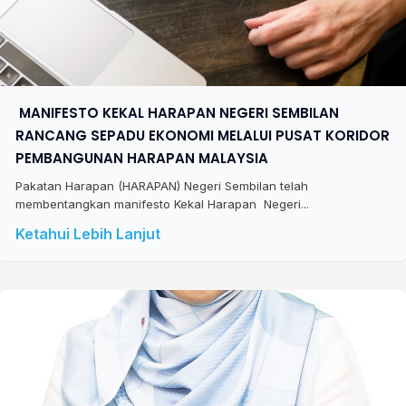
​ MANIFESTO KEKAL HARAPAN NEGERI SEMBILAN
RANCANG SEPADU EKONOMI MELALUI PUSAT KORIDOR
PEMBANGUNAN HARAPAN MALAYSIA
Pakatan Harapan (HARAPAN) Negeri Sembilan telah
membentangkan manifesto Kekal Harapan Negeri...
Ketahui Lebih Lanjut