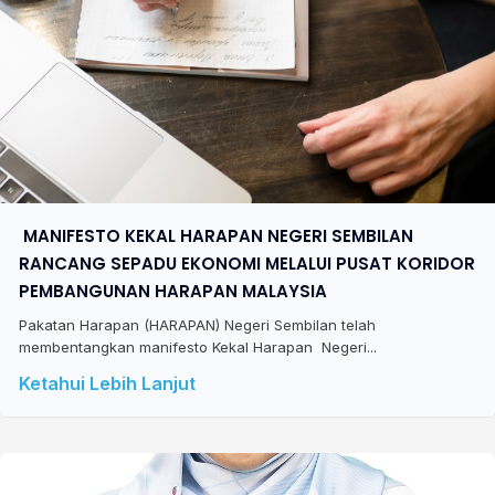
​ MANIFESTO KEKAL HARAPAN NEGERI SEMBILAN
RANCANG SEPADU EKONOMI MELALUI PUSAT KORIDOR
PEMBANGUNAN HARAPAN MALAYSIA
Pakatan Harapan (HARAPAN) Negeri Sembilan telah
membentangkan manifesto Kekal Harapan Negeri...
Ketahui Lebih Lanjut