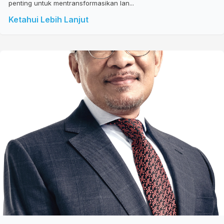
penting untuk mentransformasikan lan...
Ketahui Lebih Lanjut