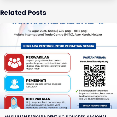
Related Posts
MAKLUMAN PERKARA PENTING KONGRES NASIONAL