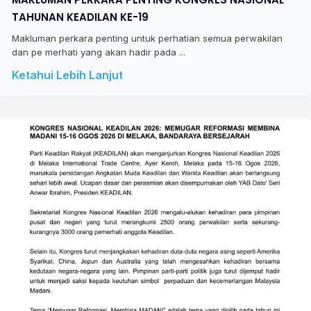
TAHUNAN KEADILAN KE-19
Makluman perkara penting untuk perhatian semua perwakilan
dan pe merhati yang akan hadir pada ...
Ketahui Lebih Lanjut