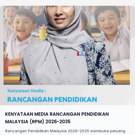
KENYATAAN MEDIA RANCANGAN PENDIDIKAN
MALAYSIA (RPM) 2026-2035
Rancangan Pendidikan Malaysia 2026–2035 membuka peluang