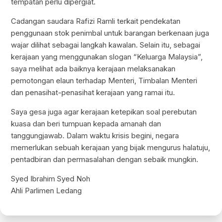
tempatan perlu dipergiat.
Cadangan saudara Rafizi Ramli terkait pendekatan
penggunaan stok penimbal untuk barangan berkenaan juga
wajar dilihat sebagai langkah kawalan. Selain itu, sebagai
kerajaan yang menggunakan slogan “Keluarga Malaysia”,
saya melihat ada baiknya kerajaan melaksanakan
pemotongan elaun terhadap Menteri, Timbalan Menteri
dan penasihat-penasihat kerajaan yang ramai itu.
Saya gesa juga agar kerajaan ketepikan soal perebutan
kuasa dan beri tumpuan kepada amanah dan
tanggungjawab. Dalam waktu krisis begini, negara
memerlukan sebuah kerajaan yang bijak mengurus halatuju,
pentadbiran dan permasalahan dengan sebaik mungkin.
Syed Ibrahim Syed Noh
Ahli Parlimen Ledang