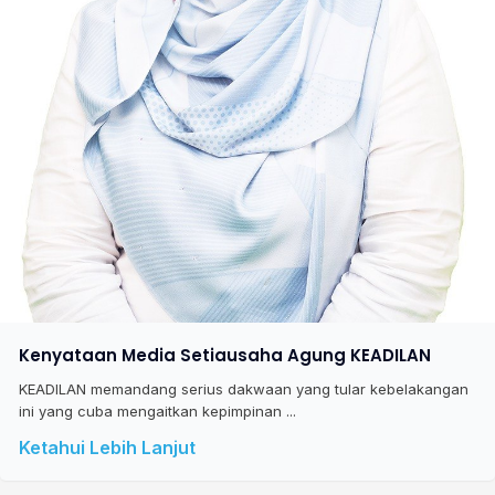
Kenyataan Media Setiausaha Agung KEADILAN
KEADILAN memandang serius dakwaan yang tular kebelakangan
ini yang cuba mengaitkan kepimpinan ...
Ketahui Lebih Lanjut