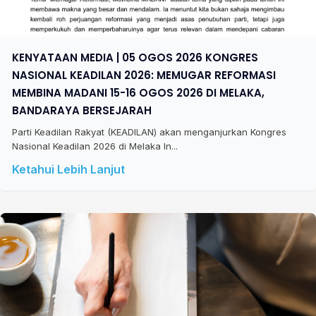
KENYATAAN MEDIA | 05 OGOS 2026 KONGRES
NASIONAL KEADILAN 2026: MEMUGAR REFORMASI
MEMBINA MADANI 15-16 OGOS 2026 DI MELAKA,
BANDARAYA BERSEJARAH
Parti Keadilan Rakyat (KEADILAN) akan menganjurkan Kongres
Nasional Keadilan 2026 di Melaka In...
Ketahui Lebih Lanjut