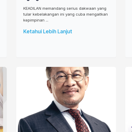
KEADILAN memandang serius dakwaan yang
tular kebelakangan ini yang cuba mengaitkan
kepimpinan ...
Ketahui Lebih Lanjut