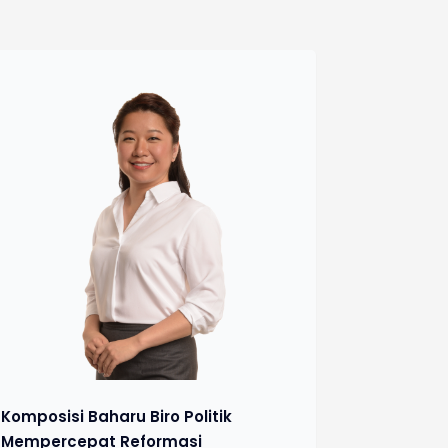
Komposisi Baharu Biro Politik
Mempercepat Reformasi