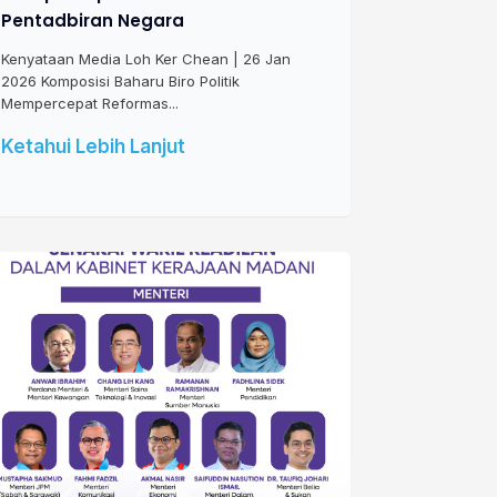
Pentadbiran Negara
Kenyataan Media Loh Ker Chean | 26 Jan
2026 Komposisi Baharu Biro Politik
Mempercepat Reformas...
Ketahui Lebih Lanjut