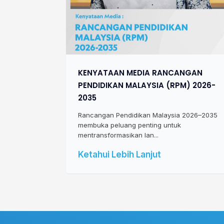
KENYATAAN MEDIA RANCANGAN
PENDIDIKAN MALAYSIA (RPM) 2026-
2035
Rancangan Pendidikan Malaysia 2026–2035
membuka peluang penting untuk
mentransformasikan lan...
Ketahui Lebih Lanjut