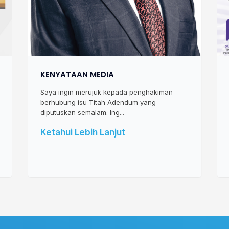
KENYATAAN MEDIA
Saya ingin merujuk kepada penghakiman
berhubung isu Titah Adendum yang
diputuskan semalam. Ing...
Ketahui Lebih Lanjut