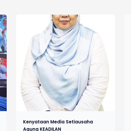
Kenyataan Media Setiausaha
Agung KEADILAN