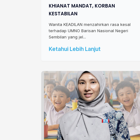
KHIANAT MANDAT, KORBAN
KESTABILAN
Wanita KEADILAN menzahirkan rasa kesal
terhadap UMNO Barisan Nasional Negeri
Sembilan yang jel...
Ketahui Lebih Lanjut