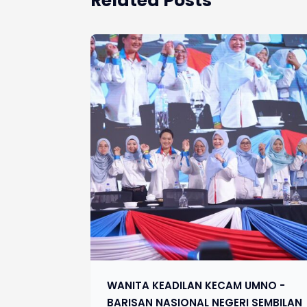
Related Posts
WANITA KEADILAN KECAM UMNO -
BARISAN NASIONAL NEGERI SEMBILAN