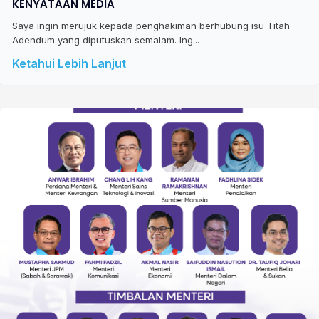
KENYATAAN MEDIA
Saya ingin merujuk kepada penghakiman berhubung isu Titah
Adendum yang diputuskan semalam. Ing...
Ketahui Lebih Lanjut