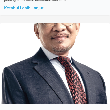
Ketahui Lebih Lanjut