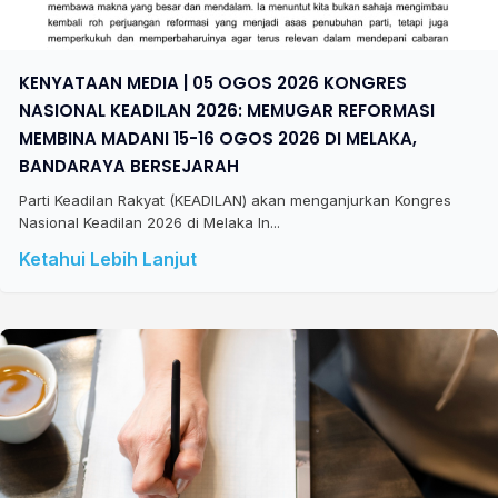
KENYATAAN MEDIA | 05 OGOS 2026 KONGRES
NASIONAL KEADILAN 2026: MEMUGAR REFORMASI
MEMBINA MADANI 15-16 OGOS 2026 DI MELAKA,
BANDARAYA BERSEJARAH
Parti Keadilan Rakyat (KEADILAN) akan menganjurkan Kongres
Nasional Keadilan 2026 di Melaka In...
Ketahui Lebih Lanjut