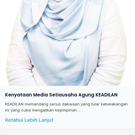
Kenyataan Media Setiausaha Agung KEADILAN
KEADILAN memandang serius dakwaan yang tular kebelakangan
ini yang cuba mengaitkan kepimpinan ...
Ketahui Lebih Lanjut