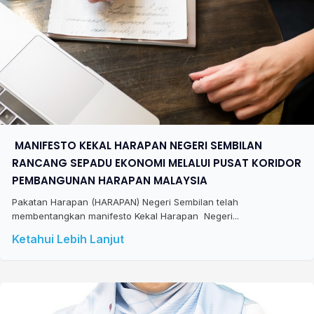
​ MANIFESTO KEKAL HARAPAN NEGERI SEMBILAN
RANCANG SEPADU EKONOMI MELALUI PUSAT KORIDOR
PEMBANGUNAN HARAPAN MALAYSIA
Pakatan Harapan (HARAPAN) Negeri Sembilan telah
membentangkan manifesto Kekal Harapan Negeri...
Ketahui Lebih Lanjut