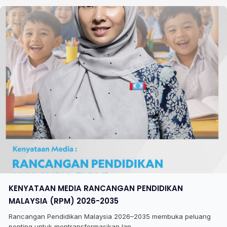
KENYATAAN MEDIA RANCANGAN PENDIDIKAN
MALAYSIA (RPM) 2026-2035
Rancangan Pendidikan Malaysia 2026–2035 membuka peluang
penting untuk mentransformasikan lan...