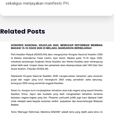
sekaligus menjayakan manifesto PH.
Related Posts