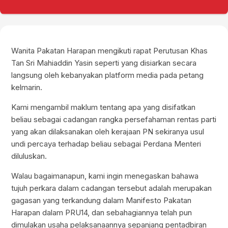
Wanita Pakatan Harapan mengikuti rapat Perutusan Khas
Tan Sri Mahiaddin Yasin seperti yang disiarkan secara
langsung oleh kebanyakan platform media pada petang
kelmarin.
Kami mengambil maklum tentang apa yang disifatkan
beliau sebagai cadangan rangka persefahaman rentas parti
yang akan dilaksanakan oleh kerajaan PN sekiranya usul
undi percaya terhadap beliau sebagai Perdana Menteri
diluluskan.
Walau bagaimanapun, kami ingin menegaskan bahawa
tujuh perkara dalam cadangan tersebut adalah merupakan
gagasan yang terkandung dalam Manifesto Pakatan
Harapan dalam PRU14, dan sebahagiannya telah pun
dimulakan usaha pelaksanaannya sepanjang pentadbiran