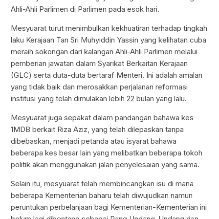
Ahli-Ahli Parlimen di Parlimen pada esok hari.
Mesyuarat turut menimbulkan kekhuatiran terhadap tingkah
laku Kerajaan Tan Sri Muhyiddin Yassin yang kelihatan cuba
meraih sokongan dari kalangan Ahli-Ahli Parlimen melalui
pemberian jawatan dalam Syarikat Berkaitan Kerajaan
(GLC) serta duta-duta bertaraf Menteri. Ini adalah amalan
yang tidak baik dan merosakkan perjalanan reformasi
institusi yang telah dimulakan lebih 22 bulan yang lalu.
Mesyuarat juga sepakat dalam pandangan bahawa kes
1MDB berkait Riza Aziz, yang telah dilepaskan tanpa
dibebaskan, menjadi petanda atau isyarat bahawa
beberapa kes besar lain yang melibatkan beberapa tokoh
politik akan menggunakan jalan penyelesaian yang sama.
Selain itu, mesyuarat telah membincangkan isu di mana
beberapa Kementerian baharu telah diwujudkan namun
peruntukan perbelanjaan bagi Kementerian-Kementerian ini
belum lagi dibentang sebagai Rang Undang-Undang dan