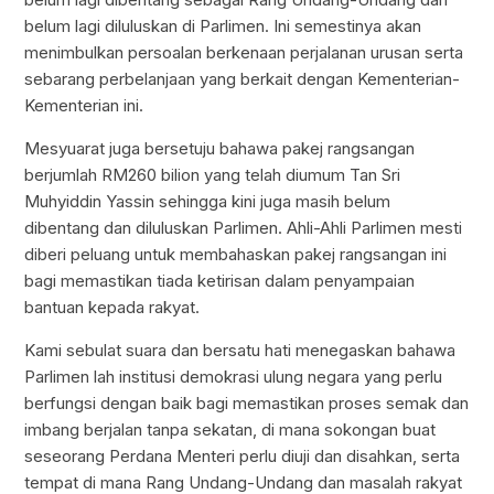
belum lagi diluluskan di Parlimen. Ini semestinya akan
menimbulkan persoalan berkenaan perjalanan urusan serta
sebarang perbelanjaan yang berkait dengan Kementerian-
Kementerian ini.
Mesyuarat juga bersetuju bahawa pakej rangsangan
berjumlah RM260 bilion yang telah diumum Tan Sri
Muhyiddin Yassin sehingga kini juga masih belum
dibentang dan diluluskan Parlimen. Ahli-Ahli Parlimen mesti
diberi peluang untuk membahaskan pakej rangsangan ini
bagi memastikan tiada ketirisan dalam penyampaian
bantuan kepada rakyat.
Kami sebulat suara dan bersatu hati menegaskan bahawa
Parlimen lah institusi demokrasi ulung negara yang perlu
berfungsi dengan baik bagi memastikan proses semak dan
imbang berjalan tanpa sekatan, di mana sokongan buat
seseorang Perdana Menteri perlu diuji dan disahkan, serta
tempat di mana Rang Undang-Undang dan masalah rakyat