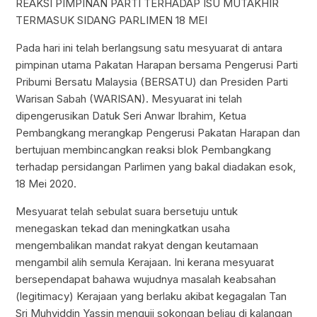
REAKSI PIMPINAN PARTI TERHADAP ISU MUTAKHIR
TERMASUK SIDANG PARLIMEN 18 MEI
Pada hari ini telah berlangsung satu mesyuarat di antara
pimpinan utama Pakatan Harapan bersama Pengerusi Parti
Pribumi Bersatu Malaysia (BERSATU) dan Presiden Parti
Warisan Sabah (WARISAN). Mesyuarat ini telah
dipengerusikan Datuk Seri Anwar Ibrahim, Ketua
Pembangkang merangkap Pengerusi Pakatan Harapan dan
bertujuan membincangkan reaksi blok Pembangkang
terhadap persidangan Parlimen yang bakal diadakan esok,
18 Mei 2020.
Mesyuarat telah sebulat suara bersetuju untuk
menegaskan tekad dan meningkatkan usaha
mengembalikan mandat rakyat dengan keutamaan
mengambil alih semula Kerajaan. Ini kerana mesyuarat
bersependapat bahawa wujudnya masalah keabsahan
(legitimacy) Kerajaan yang berlaku akibat kegagalan Tan
Sri Muhyiddin Yassin menguji sokongan beliau di kalangan