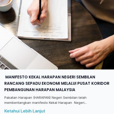
​ MANIFESTO KEKAL HARAPAN NEGERI SEMBILAN
RANCANG SEPADU EKONOMI MELALUI PUSAT KORIDOR
PEMBANGUNAN HARAPAN MALAYSIA
Pakatan Harapan (HARAPAN) Negeri Sembilan telah
membentangkan manifesto Kekal Harapan Negeri...
Ketahui Lebih Lanjut