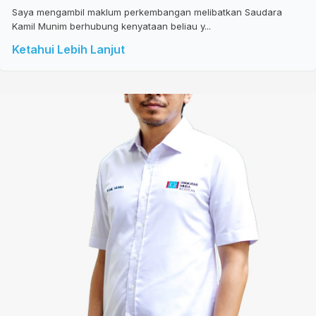
Saya mengambil maklum perkembangan melibatkan Saudara
Kamil Munim berhubung kenyataan beliau y...
Ketahui Lebih Lanjut