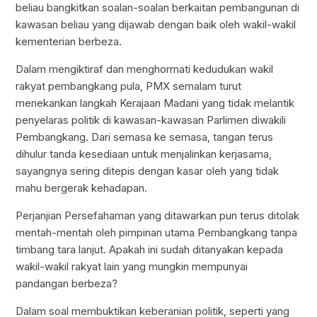
beliau bangkitkan soalan-soalan berkaitan pembangunan di
kawasan beliau yang dijawab dengan baik oleh wakil-wakil
kementerian berbeza.
Dalam mengiktiraf dan menghormati kedudukan wakil
rakyat pembangkang pula, PMX semalam turut
menekankan langkah Kerajaan Madani yang tidak melantik
penyelaras politik di kawasan-kawasan Parlimen diwakili
Pembangkang. Dari semasa ke semasa, tangan terus
dihulur tanda kesediaan untuk menjalinkan kerjasama,
sayangnya sering ditepis dengan kasar oleh yang tidak
mahu bergerak kehadapan.
Perjanjian Persefahaman yang ditawarkan pun terus ditolak
mentah-mentah oleh pimpinan utama Pembangkang tanpa
timbang tara lanjut. Apakah ini sudah ditanyakan kepada
wakil-wakil rakyat lain yang mungkin mempunyai
pandangan berbeza?
Dalam soal membuktikan keberanian politik, seperti yang