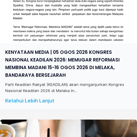
KENYATAAN MEDIA | 05 OGOS 2026 KONGRES
NASIONAL KEADILAN 2026: MEMUGAR REFORMASI
MEMBINA MADANI 15-16 OGOS 2026 DI MELAKA,
BANDARAYA BERSEJARAH
Parti Keadilan Rakyat (KEADILAN) akan menganjurkan Kongres
Nasional Keadilan 2026 di Melaka In...
Ketahui Lebih Lanjut