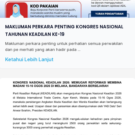
MAKLUMAN PERKARA PENTING KONGRES NASIONAL
TAHUNAN KEADILAN KE-19
Makluman perkara penting untuk perhatian semua perwakilan
dan pe merhati yang akan hadir pada ...
Ketahui Lebih Lanjut