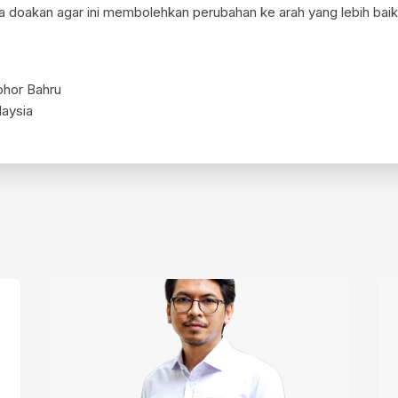
 doakan agar ini membolehkan perubahan ke arah yang lebih baik
ohor Bahru
aysia