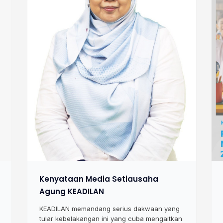
Kenyataan Media Setiausaha
Agung KEADILAN
KEADILAN memandang serius dakwaan yang
tular kebelakangan ini yang cuba mengaitkan