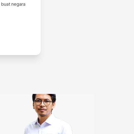
 buat negara