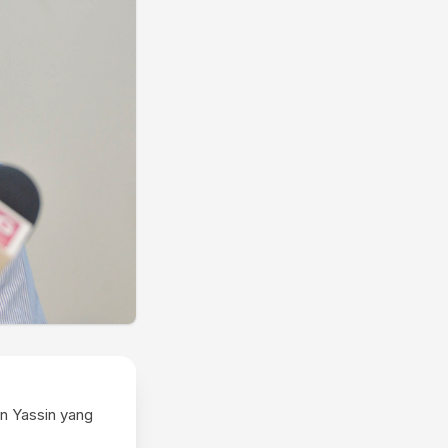
 Yassin yang