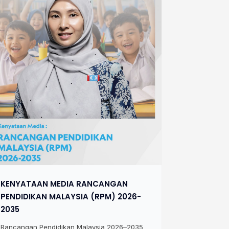
KENYATAAN MEDIA RANCANGAN
PENDIDIKAN MALAYSIA (RPM) 2026-
2035
Rancangan Pendidikan Malaysia 2026–2035