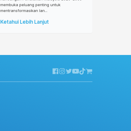
membuka peluang penting untuk
mentransformasikan lan...
Ketahui Lebih Lanjut