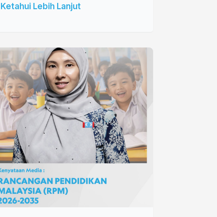
Ketahui Lebih Lanjut