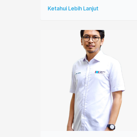
Ketahui Lebih Lanjut