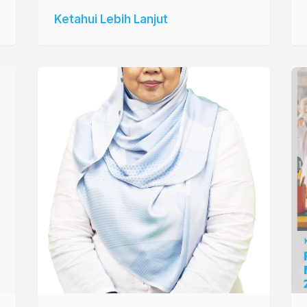
Ketahui Lebih Lanjut