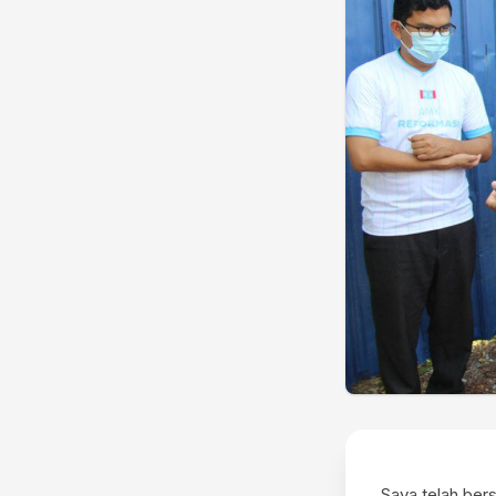
Saya telah be