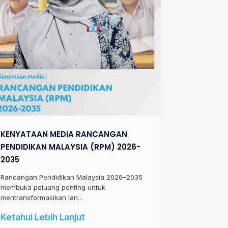
KENYATAAN MEDIA RANCANGAN
PENDIDIKAN MALAYSIA (RPM) 2026-
2035
Rancangan Pendidikan Malaysia 2026–2035
membuka peluang penting untuk
mentransformasikan lan...
Ketahui Lebih Lanjut