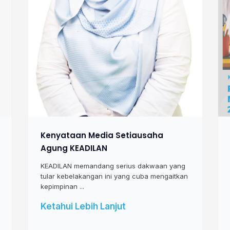
Kenyataan Media Setiausaha
Agung KEADILAN
KEADILAN memandang serius dakwaan yang
tular kebelakangan ini yang cuba mengaitkan
kepimpinan ...
Ketahui Lebih Lanjut