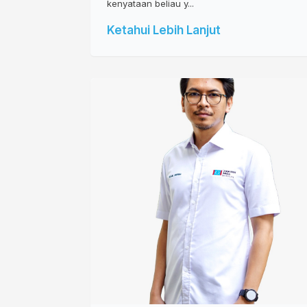
kenyataan beliau y...
Ketahui Lebih Lanjut