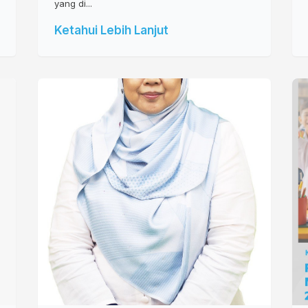
yang di...
Ketahui Lebih Lanjut