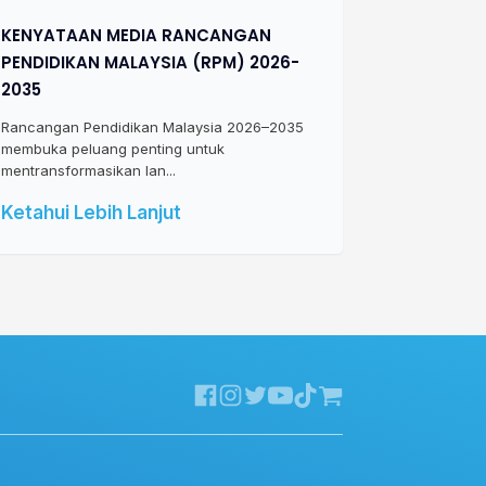
KENYATAAN MEDIA RANCANGAN
PENDIDIKAN MALAYSIA (RPM) 2026-
2035
Rancangan Pendidikan Malaysia 2026–2035
membuka peluang penting untuk
mentransformasikan lan...
Ketahui Lebih Lanjut