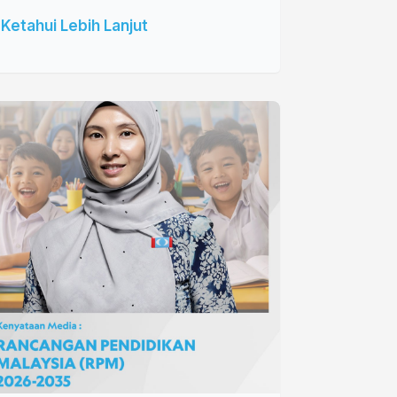
Ketahui Lebih Lanjut