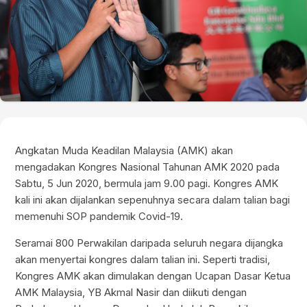
Angkatan Muda Keadilan Malaysia (AMK) akan
mengadakan Kongres Nasional Tahunan AMK 2020 pada
Sabtu, 5 Jun 2020, bermula jam 9.00 pagi. Kongres AMK
kali ini akan dijalankan sepenuhnya secara dalam talian bagi
memenuhi SOP pandemik Covid-19.
Seramai 800 Perwakilan daripada seluruh negara dijangka
akan menyertai kongres dalam talian ini. Seperti tradisi,
Kongres AMK akan dimulakan dengan Ucapan Dasar Ketua
AMK Malaysia, YB Akmal Nasir dan diikuti dengan