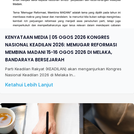
KENYATAAN MEDIA | 05 OGOS 2026 KONGRES
NASIONAL KEADILAN 2026: MEMUGAR REFORMASI
MEMBINA MADANI 15-16 OGOS 2026 DI MELAKA,
BANDARAYA BERSEJARAH
Parti Keadilan Rakyat (KEADILAN) akan menganjurkan Kongres
Nasional Keadilan 2026 di Melaka In...
Ketahui Lebih Lanjut