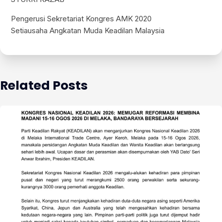
Pengerusi Sekretariat Kongres AMK 2020
Setiausaha Angkatan Muda Keadilan Malaysia
Related Posts