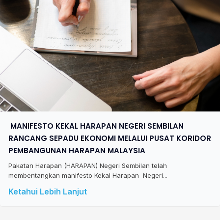
​ MANIFESTO KEKAL HARAPAN NEGERI SEMBILAN
RANCANG SEPADU EKONOMI MELALUI PUSAT KORIDOR
PEMBANGUNAN HARAPAN MALAYSIA
Pakatan Harapan (HARAPAN) Negeri Sembilan telah
membentangkan manifesto Kekal Harapan Negeri...
Ketahui Lebih Lanjut