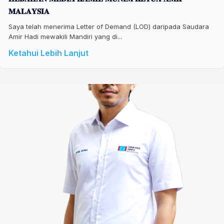
𝐌𝐀𝐋𝐀𝐘𝐒𝐈𝐀
Saya telah menerima Letter of Demand (LOD) daripada Saudara
Amir Hadi mewakili Mandiri yang di...
Ketahui Lebih Lanjut