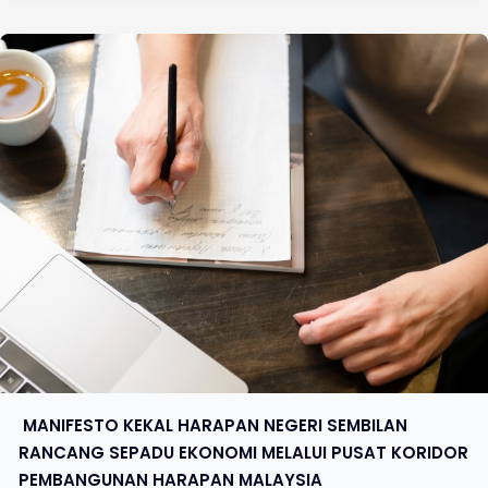
​ MANIFESTO KEKAL HARAPAN NEGERI SEMBILAN
RANCANG SEPADU EKONOMI MELALUI PUSAT KORIDOR
PEMBANGUNAN HARAPAN MALAYSIA