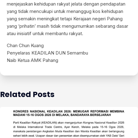
menjejaskan kehidupan rakyat jelata dengan pendapatan
yang tidak mencukupi untuk menanggug kos kehidupan
yang semakin meningkat tetapi Kerajaan negeri Pahang
yang ‘prihatin’ masih tidak mengumumkan sebarang dasar
atau inisiatif untuk membantu rakyat.
Chan Chun Kuang
Penyelaras KEADILAN DUN Semambu
Naib Ketua AMK Pahang
Related Posts