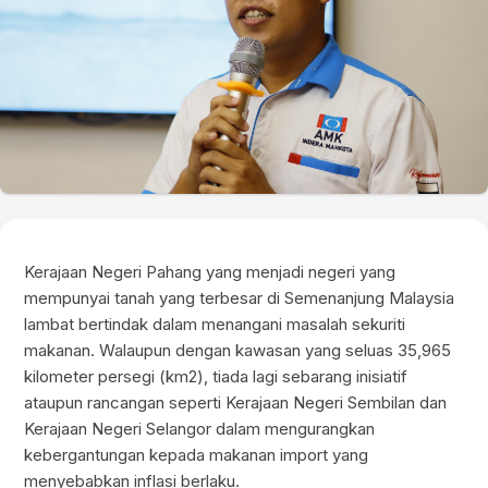
Kerajaan Negeri Pahang yang menjadi negeri yang
mempunyai tanah yang terbesar di Semenanjung Malaysia
lambat bertindak dalam menangani masalah sekuriti
makanan. Walaupun dengan kawasan yang seluas 35,965
kilometer persegi (km2), tiada lagi sebarang inisiatif
ataupun rancangan seperti Kerajaan Negeri Sembilan dan
Kerajaan Negeri Selangor dalam mengurangkan
kebergantungan kepada makanan import yang
menyebabkan inflasi berlaku.