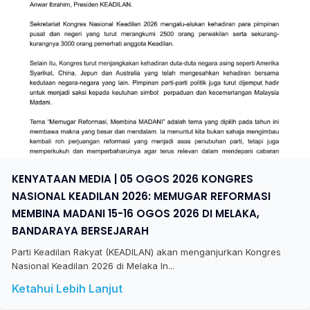
KENYATAAN MEDIA | 05 OGOS 2026 KONGRES
NASIONAL KEADILAN 2026: MEMUGAR REFORMASI
MEMBINA MADANI 15-16 OGOS 2026 DI MELAKA,
BANDARAYA BERSEJARAH
Parti Keadilan Rakyat (KEADILAN) akan menganjurkan Kongres
Nasional Keadilan 2026 di Melaka In...
Ketahui Lebih Lanjut