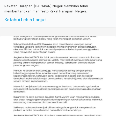
Pakatan Harapan (HARAPAN) Negeri Sembilan telah
membentangkan manifesto Kekal Harapan Negeri...
Ketahui Lebih Lanjut