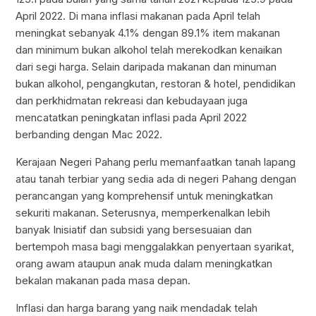
April 2022. Di mana inflasi makanan pada April telah
meningkat sebanyak 4.1% dengan 89.1% item makanan
dan minimum bukan alkohol telah merekodkan kenaikan
dari segi harga. Selain daripada makanan dan minuman
bukan alkohol, pengangkutan, restoran & hotel, pendidikan
dan perkhidmatan rekreasi dan kebudayaan juga
mencatatkan peningkatan inflasi pada April 2022
berbanding dengan Mac 2022.
Kerajaan Negeri Pahang perlu memanfaatkan tanah lapang
atau tanah terbiar yang sedia ada di negeri Pahang dengan
perancangan yang komprehensif untuk meningkatkan
sekuriti makanan. Seterusnya, memperkenalkan lebih
banyak Inisiatif dan subsidi yang bersesuaian dan
bertempoh masa bagi menggalakkan penyertaan syarikat,
orang awam ataupun anak muda dalam meningkatkan
bekalan makanan pada masa depan.
Inflasi dan harga barang yang naik mendadak telah