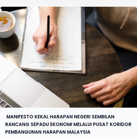
​ MANIFESTO KEKAL HARAPAN NEGERI SEMBILAN
RANCANG SEPADU EKONOMI MELALUI PUSAT KORIDOR
PEMBANGUNAN HARAPAN MALAYSIA