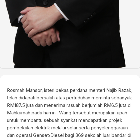
Rosmah Mansor, isteri bekas perdana menteri Najib Razak,
telah didapati bersalah atas pertuduhan meminta sebanyak
RM187.5 juta dan menerima rasuah berjumlah RM6.5 juta di
Mahkamah pada hari ini. Wang tersebut merupakan upah
untuk membantu sebuah syarikat mendapatkan projek
pembekalan elektrik melalui solar serta penyelenggaraan
dan operasi Genset/Diesel bagi 369 sekolah luar bandar di