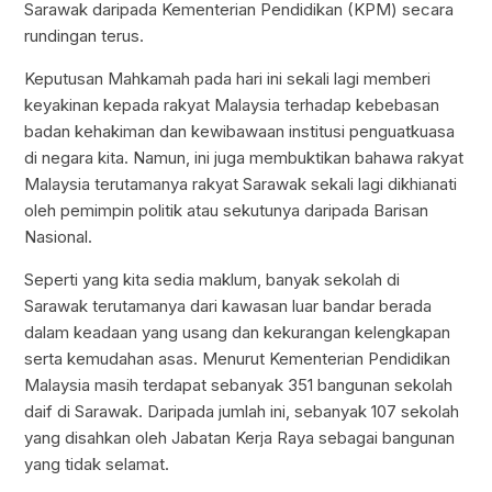
Sarawak daripada Kementerian Pendidikan (KPM) secara
rundingan terus.
Keputusan Mahkamah pada hari ini sekali lagi memberi
keyakinan kepada rakyat Malaysia terhadap kebebasan
badan kehakiman dan kewibawaan institusi penguatkuasa
di negara kita. Namun, ini juga membuktikan bahawa rakyat
Malaysia terutamanya rakyat Sarawak sekali lagi dikhianati
oleh pemimpin politik atau sekutunya daripada Barisan
Nasional.
Seperti yang kita sedia maklum, banyak sekolah di
Sarawak terutamanya dari kawasan luar bandar berada
dalam keadaan yang usang dan kekurangan kelengkapan
serta kemudahan asas. Menurut Kementerian Pendidikan
Malaysia masih terdapat sebanyak 351 bangunan sekolah
daif di Sarawak. Daripada jumlah ini, sebanyak 107 sekolah
yang disahkan oleh Jabatan Kerja Raya sebagai bangunan
yang tidak selamat.