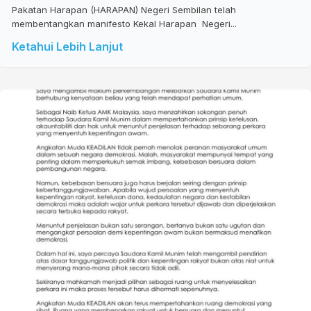
Pakatan Harapan (HARAPAN) Negeri Sembilan telah
membentangkan manifesto Kekal Harapan Negeri...
Ketahui Lebih Lanjut