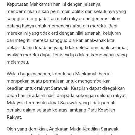
Keputusan Mahkamah hari ini dengan jelasnya
mencerminkan sikap pemimpin politik dan sekutunya yang
sanggup menggadaikan nasib rakyat dan generasi akan
datang hanya untuk memenuhi nafsu diri mereka. Bagi
mereka ini yang tidak erti dengan nilai amanah, kejujuran
dan integriti, mereka sanggup biarkan anak-anak kita
belajar dalam keadaan yang tidak selesa dan tidak selamat,
asalkan mereka dapat terus hidup dalam kemewahan yang
melampau.
Walau bagaimanapun, keputusan Mahkamah hari ini
merupakan suatu permulaan untuk mengembalikan
keadilan untuk rakyat Sarawak. Keadilan dapat ditegakkan
pada hari ini adalah hasil daripada sokongan seluruh rakyat
Malaysia termasuk rakyat Sarawak yang tidak pernah
berlaku dalam sejarah ke atas lambang Parti Keadilan
Rakyat.
Oleh yang demikian, Angkatan Muda Keadilan Sarawak