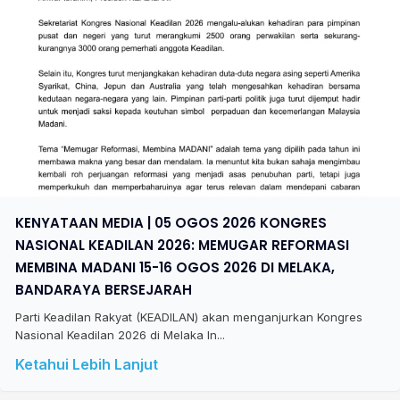
KENYATAAN MEDIA | 05 OGOS 2026 KONGRES
NASIONAL KEADILAN 2026: MEMUGAR REFORMASI
MEMBINA MADANI 15-16 OGOS 2026 DI MELAKA,
BANDARAYA BERSEJARAH
Parti Keadilan Rakyat (KEADILAN) akan menganjurkan Kongres
Nasional Keadilan 2026 di Melaka In...
Ketahui Lebih Lanjut