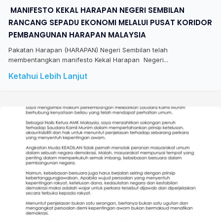
​ MANIFESTO KEKAL HARAPAN NEGERI SEMBILAN
RANCANG SEPADU EKONOMI MELALUI PUSAT KORIDOR
PEMBANGUNAN HARAPAN MALAYSIA
Pakatan Harapan (HARAPAN) Negeri Sembilan telah
membentangkan manifesto Kekal Harapan Negeri...
Ketahui Lebih Lanjut