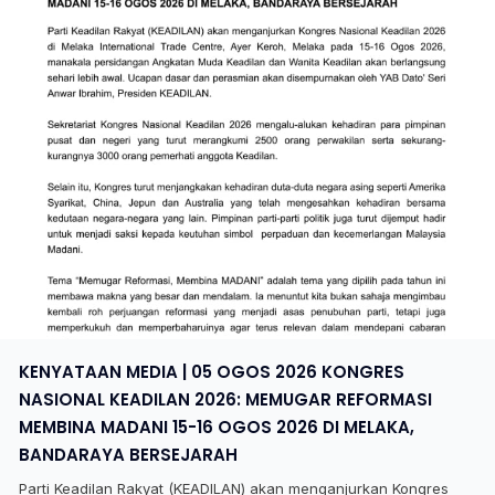
KENYATAAN MEDIA | 05 OGOS 2026 KONGRES
NASIONAL KEADILAN 2026: MEMUGAR REFORMASI
MEMBINA MADANI 15-16 OGOS 2026 DI MELAKA,
BANDARAYA BERSEJARAH
Parti Keadilan Rakyat (KEADILAN) akan menganjurkan Kongres