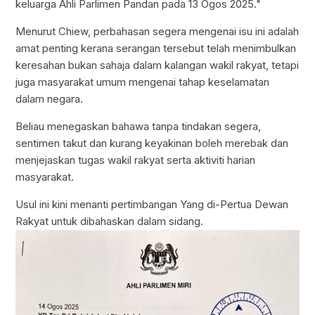
keluarga Ahli Parlimen Pandan pada 13 Ogos 2025."
Menurut Chiew, perbahasan segera mengenai isu ini adalah
amat penting kerana serangan tersebut telah menimbulkan
keresahan bukan sahaja dalam kalangan wakil rakyat, tetapi
juga masyarakat umum mengenai tahap keselamatan
dalam negara.
Beliau menegaskan bahawa tanpa tindakan segera,
sentimen takut dan kurang keyakinan boleh merebak dan
menjejaskan tugas wakil rakyat serta aktiviti harian
masyarakat.
Usul ini kini menanti pertimbangan Yang di-Pertua Dewan
Rakyat untuk dibahaskan dalam sidang.