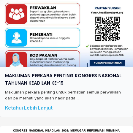
MAKLUMAN PERKARA PENTING KONGRES NASIONAL
TAHUNAN KEADILAN KE-19
Makluman perkara penting untuk perhatian semua perwakilan
dan pe merhati yang akan hadir pada ...
Ketahui Lebih Lanjut