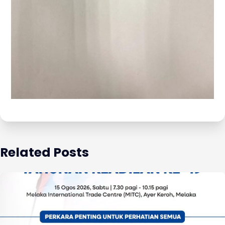
Related Posts