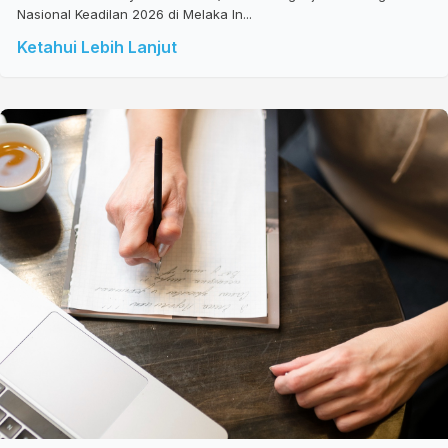
Nasional Keadilan 2026 di Melaka In...
Ketahui Lebih Lanjut