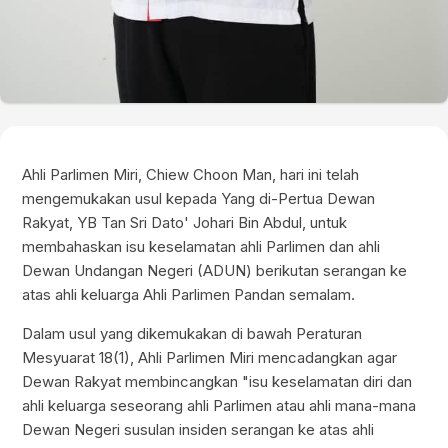
Ahli Parlimen Miri, Chiew Choon Man, hari ini telah
mengemukakan usul kepada Yang di-Pertua Dewan
Rakyat, YB Tan Sri Dato' Johari Bin Abdul, untuk
membahaskan isu keselamatan ahli Parlimen dan ahli
Dewan Undangan Negeri (ADUN) berikutan serangan ke
atas ahli keluarga Ahli Parlimen Pandan semalam.
Dalam usul yang dikemukakan di bawah Peraturan
Mesyuarat 18(1), Ahli Parlimen Miri mencadangkan agar
Dewan Rakyat membincangkan "isu keselamatan diri dan
ahli keluarga seseorang ahli Parlimen atau ahli mana-mana
Dewan Negeri susulan insiden serangan ke atas ahli