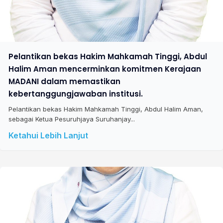
Pelantikan bekas Hakim Mahkamah Tinggi, Abdul
Halim Aman mencerminkan komitmen Kerajaan
MADANI dalam memastikan
kebertanggungjawaban institusi.
Pelantikan bekas Hakim Mahkamah Tinggi, Abdul Halim Aman,
sebagai Ketua Pesuruhjaya Suruhanjay...
Ketahui Lebih Lanjut