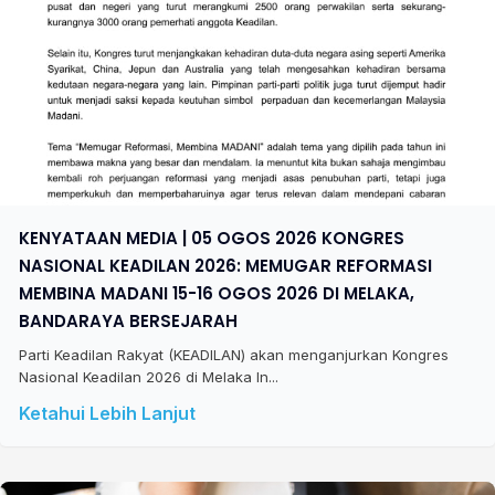
KENYATAAN MEDIA | 05 OGOS 2026 KONGRES
NASIONAL KEADILAN 2026: MEMUGAR REFORMASI
MEMBINA MADANI 15-16 OGOS 2026 DI MELAKA,
BANDARAYA BERSEJARAH
Parti Keadilan Rakyat (KEADILAN) akan menganjurkan Kongres
Nasional Keadilan 2026 di Melaka In...
Ketahui Lebih Lanjut