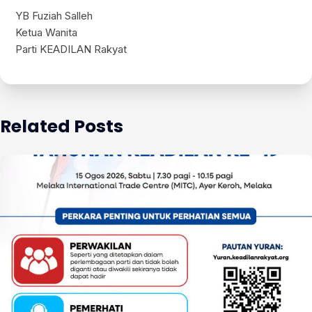
YB Fuziah Salleh
Ketua Wanita
Parti KEADILAN Rakyat
Related Posts