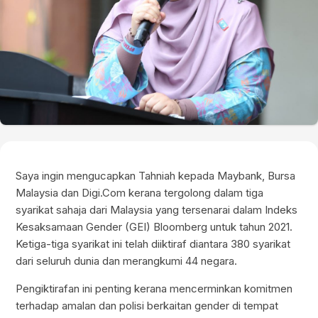
Saya ingin mengucapkan Tahniah kepada Maybank, Bursa
Malaysia dan Digi.Com kerana tergolong dalam tiga
syarikat sahaja dari Malaysia yang tersenarai dalam Indeks
Kesaksamaan Gender (GEI) Bloomberg untuk tahun 2021.
Ketiga-tiga syarikat ini telah diiktiraf diantara 380 syarikat
dari seluruh dunia dan merangkumi 44 negara.
Pengiktirafan ini penting kerana mencerminkan komitmen
terhadap amalan dan polisi berkaitan gender di tempat