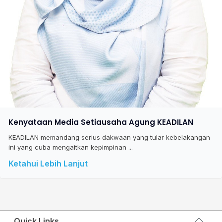
Kenyataan Media Setiausaha Agung KEADILAN
KEADILAN memandang serius dakwaan yang tular kebelakangan
ini yang cuba mengaitkan kepimpinan ...
Ketahui Lebih Lanjut
Quick Links