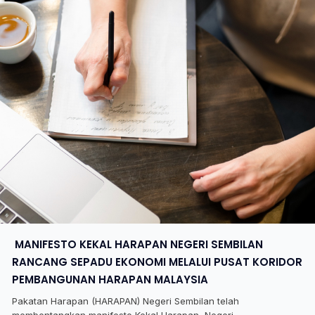
​ MANIFESTO KEKAL HARAPAN NEGERI SEMBILAN
RANCANG SEPADU EKONOMI MELALUI PUSAT KORIDOR
PEMBANGUNAN HARAPAN MALAYSIA
Pakatan Harapan (HARAPAN) Negeri Sembilan telah