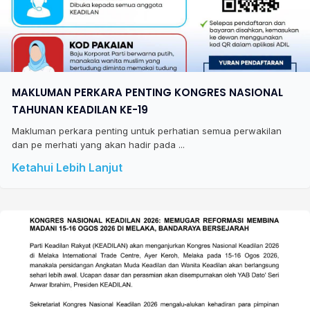
MAKLUMAN PERKARA PENTING KONGRES NASIONAL
TAHUNAN KEADILAN KE-19
Makluman perkara penting untuk perhatian semua perwakilan
dan pe merhati yang akan hadir pada ...
Ketahui Lebih Lanjut