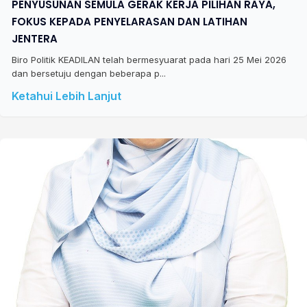
PENYUSUNAN SEMULA GERAK KERJA PILIHAN RAYA,
FOKUS KEPADA PENYELARASAN DAN LATIHAN
JENTERA
Biro Politik KEADILAN telah bermesyuarat pada hari 25 Mei 2026
dan bersetuju dengan beberapa p...
Ketahui Lebih Lanjut