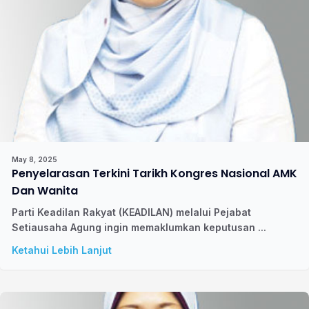
May 8, 2025
Penyelarasan Terkini Tarikh Kongres Nasional AMK
Dan Wanita
Parti Keadilan Rakyat (KEADILAN) melalui Pejabat
Setiausaha Agung ingin memaklumkan keputusan ...
Ketahui Lebih Lanjut