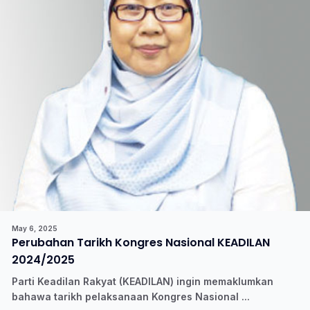
May 6, 2025
Perubahan Tarikh Kongres Nasional KEADILAN
2024/2025
Parti Keadilan Rakyat (KEADILAN) ingin memaklumkan
bahawa tarikh pelaksanaan Kongres Nasional ...