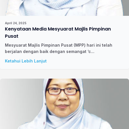
April 24, 2025
Kenyataan Media Mesyuarat Majlis Pimpinan
Pusat
Mesyuarat Majlis Pimpinan Pusat (MPP) hari ini telah
berjalan dengan baik dengan semangat ‘c...
Ketahui Lebih Lanjut