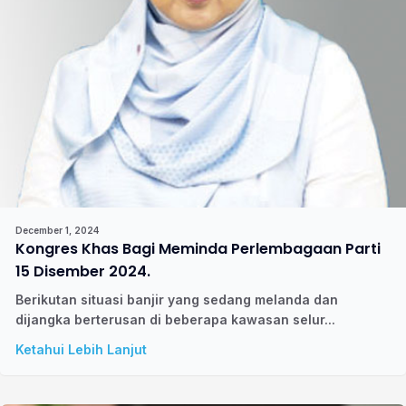
December 1, 2024
Kongres Khas Bagi Meminda Perlembagaan Parti
15 Disember 2024.
Berikutan situasi banjir yang sedang melanda dan
dijangka berterusan di beberapa kawasan selur...
Ketahui Lebih Lanjut