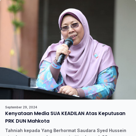
September 29, 2024
Kenyataan Media SUA KEADILAN Atas Keputusan
PRK DUN Mahkota
Tahniah kepada Yang Berhormat Saudara Syed Hussein