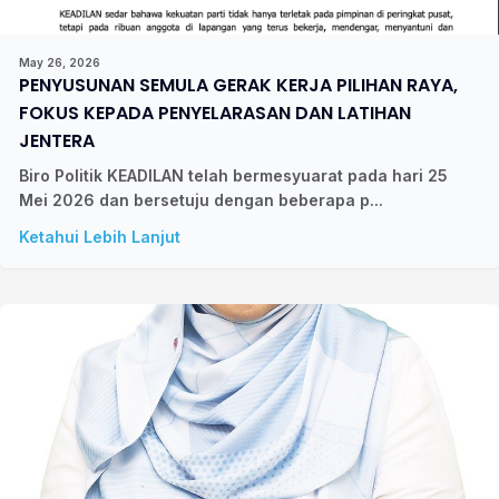
May 26, 2026
PENYUSUNAN SEMULA GERAK KERJA PILIHAN RAYA,
FOKUS KEPADA PENYELARASAN DAN LATIHAN
JENTERA
Biro Politik KEADILAN telah bermesyuarat pada hari 25
Mei 2026 dan bersetuju dengan beberapa p...
Ketahui Lebih Lanjut