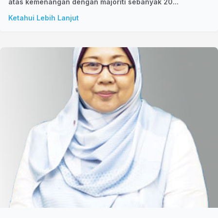
atas kemenangan dengan majoriti sebanyak 20...
Ketahui Lebih Lanjut