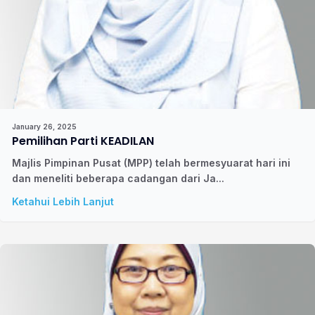
January 26, 2025
Pemilihan Parti KEADILAN
Majlis Pimpinan Pusat (MPP) telah bermesyuarat hari ini
dan meneliti beberapa cadangan dari Ja...
Ketahui Lebih Lanjut