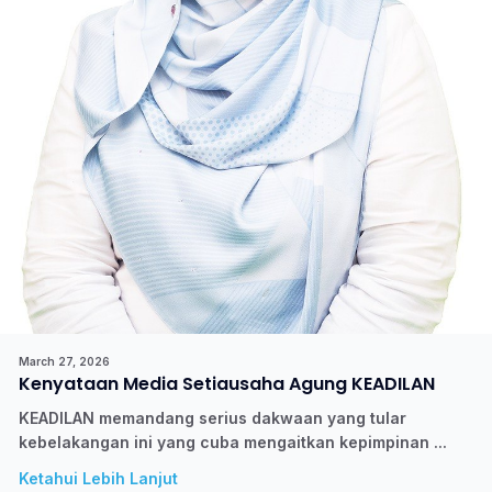
March 27, 2026
Kenyataan Media Setiausaha Agung KEADILAN
KEADILAN memandang serius dakwaan yang tular
kebelakangan ini yang cuba mengaitkan kepimpinan ...
Ketahui Lebih Lanjut