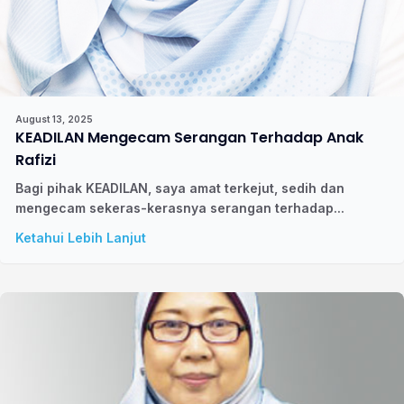
August 13, 2025
KEADILAN Mengecam Serangan Terhadap Anak
Rafizi
Bagi pihak KEADILAN, saya amat terkejut, sedih dan
mengecam sekeras-kerasnya serangan terhadap...
Ketahui Lebih Lanjut