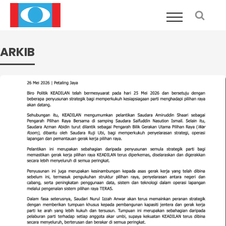
ARKIB