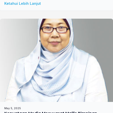
Ketahui Lebih Lanjut
May 5, 2025