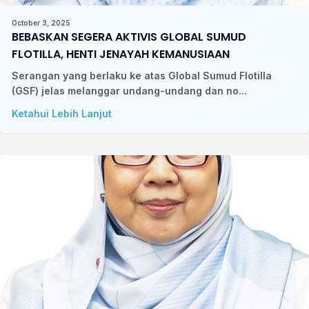
October 3, 2025
BEBASKAN SEGERA AKTIVIS GLOBAL SUMUD
FLOTILLA, HENTI JENAYAH KEMANUSIAAN
Serangan yang berlaku ke atas Global Sumud Flotilla
(GSF) jelas melanggar undang-undang dan no...
Ketahui Lebih Lanjut