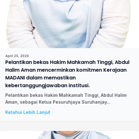
April 25, 2026
Pelantikan bekas Hakim Mahkamah Tinggi, Abdul
Halim Aman mencerminkan komitmen Kerajaan
MADANI dalam memastikan
kebertanggungjawaban institusi.
Pelantikan bekas Hakim Mahkamah Tinggi, Abdul Halim
Aman, sebagai Ketua Pesuruhjaya Suruhanjay...
Ketahui Lebih Lanjut