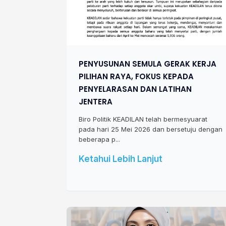
PENYUSUNAN SEMULA GERAK KERJA
PILIHAN RAYA, FOKUS KEPADA
PENYELARASAN DAN LATIHAN
JENTERA
Biro Politik KEADILAN telah bermesyuarat
pada hari 25 Mei 2026 dan bersetuju dengan
beberapa p...
Ketahui Lebih Lanjut