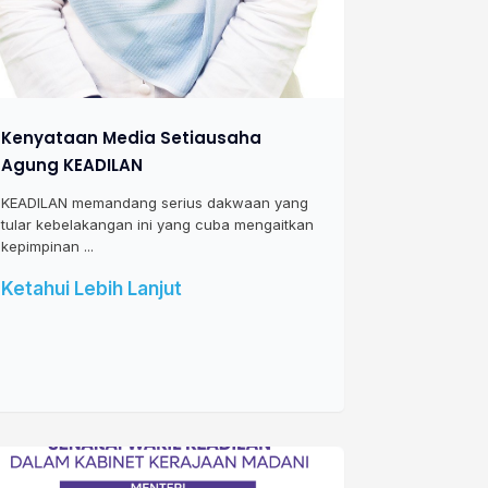
Kenyataan Media Setiausaha
Agung KEADILAN
KEADILAN memandang serius dakwaan yang
tular kebelakangan ini yang cuba mengaitkan
kepimpinan ...
Ketahui Lebih Lanjut