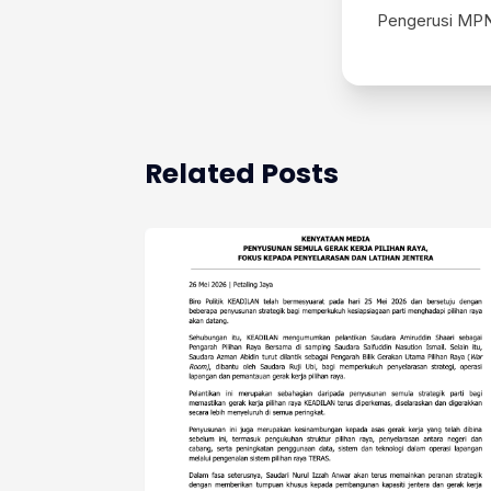
Pengerusi MP
Related Posts