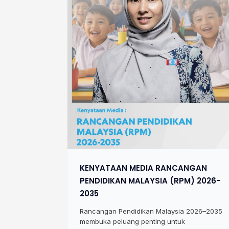
KENYATAAN MEDIA RANCANGAN
PENDIDIKAN MALAYSIA (RPM) 2026-
2035
Rancangan Pendidikan Malaysia 2026–2035
membuka peluang penting untuk