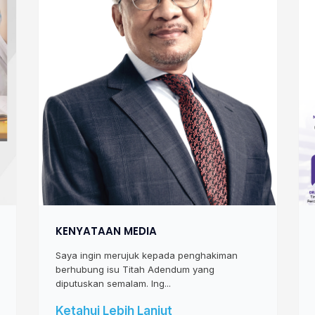
KENYATAAN MEDIA
Saya ingin merujuk kepada penghakiman
berhubung isu Titah Adendum yang
diputuskan semalam. Ing...
Ketahui Lebih Lanjut