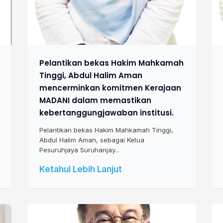
Pelantikan bekas Hakim Mahkamah
Tinggi, Abdul Halim Aman
mencerminkan komitmen Kerajaan
MADANI dalam memastikan
kebertanggungjawaban institusi.
Pelantikan bekas Hakim Mahkamah Tinggi,
Abdul Halim Aman, sebagai Ketua
Pesuruhjaya Suruhanjay...
Ketahui Lebih Lanjut