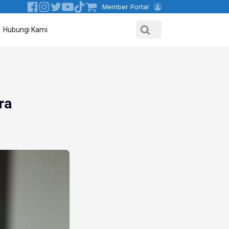
Member Portal
Hubungi Kami
ra