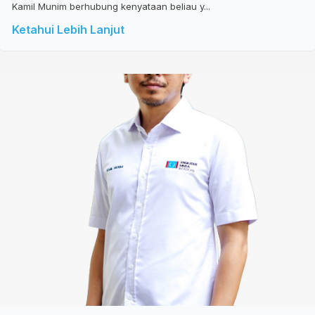
Kamil Munim berhubung kenyataan beliau y...
Ketahui Lebih Lanjut