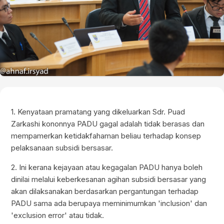
1. Kenyataan pramatang yang dikeluarkan Sdr. Puad
Zarkashi kononnya PADU gagal adalah tidak berasas dan
mempamerkan ketidakfahaman beliau terhadap konsep
pelaksanaan subsidi bersasar.
2. Ini kerana kejayaan atau kegagalan PADU hanya boleh
dinilai melalui keberkesanan agihan subsidi bersasar yang
akan dilaksanakan berdasarkan pergantungan terhadap
PADU sama ada berupaya meminimumkan 'inclusion' dan
'exclusion error' atau tidak.