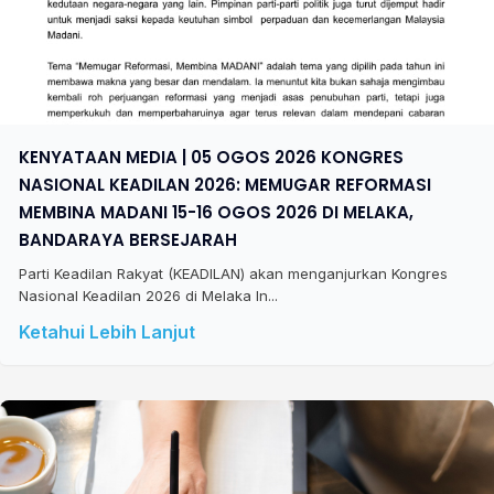
KENYATAAN MEDIA | 05 OGOS 2026 KONGRES
NASIONAL KEADILAN 2026: MEMUGAR REFORMASI
MEMBINA MADANI 15-16 OGOS 2026 DI MELAKA,
BANDARAYA BERSEJARAH
Parti Keadilan Rakyat (KEADILAN) akan menganjurkan Kongres
Nasional Keadilan 2026 di Melaka In...
Ketahui Lebih Lanjut