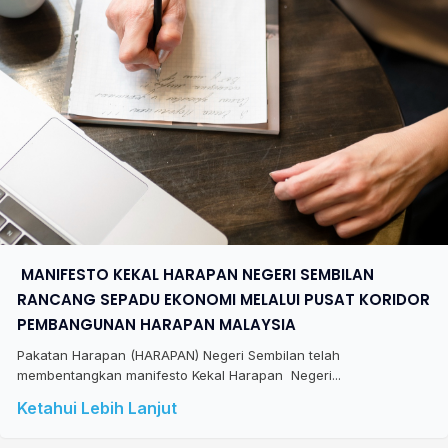
​ MANIFESTO KEKAL HARAPAN NEGERI SEMBILAN
RANCANG SEPADU EKONOMI MELALUI PUSAT KORIDOR
PEMBANGUNAN HARAPAN MALAYSIA
Pakatan Harapan (HARAPAN) Negeri Sembilan telah
membentangkan manifesto Kekal Harapan Negeri...
Ketahui Lebih Lanjut