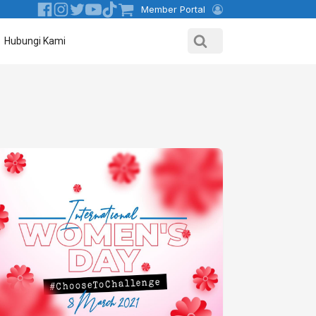
Member Portal
Hubungi Kami