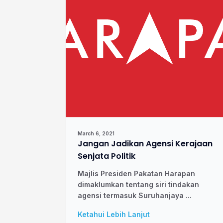
March 6, 2021
Jangan Jadikan Agensi Kerajaan
Senjata Politik
Majlis Presiden Pakatan Harapan
dimaklumkan tentang siri tindakan
agensi termasuk Suruhanjaya ...
Ketahui Lebih Lanjut