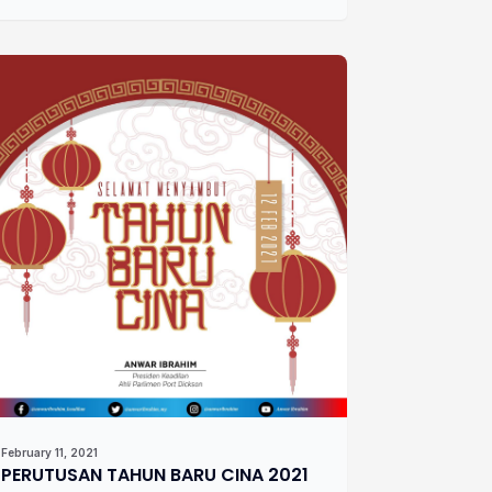
February 11, 2021
PERUTUSAN TAHUN BARU CINA 2021