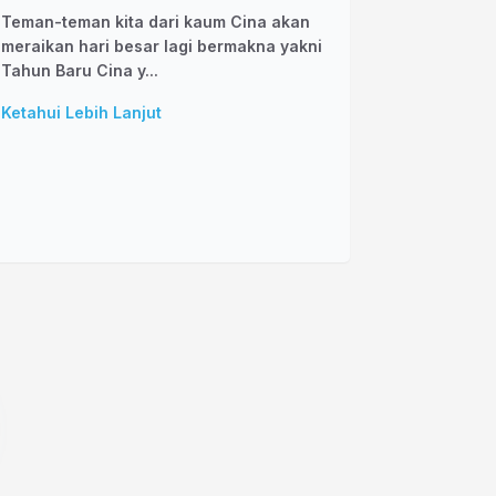
Teman-teman kita dari kaum Cina akan
meraikan hari besar lagi bermakna yakni
Tahun Baru Cina y...
Ketahui Lebih Lanjut