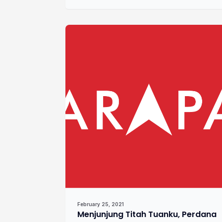
February 25, 2021
Menjunjung Titah Tuanku, Perdana