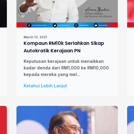
March 13, 2021
Kompaun RM10k Serlahkan Sikap
Autokratik Kerajaan PN
Keputusan kerajaan untuk menaikkan
kadar denda dari RM1,000 ke RM10,000
kepada mereka yang mel...
Ketahui Lebih Lanjut