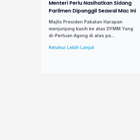
Menteri Perlu Nasihatkan Sidang
Parlimen Dipanggil Seawal Mac Ini
Majlis Presiden Pakatan Harapan
menjunjung kasih ke atas DYMM Yang
di-Pertuan Agong di atas pa...
Ketahui Lebih Lanjut