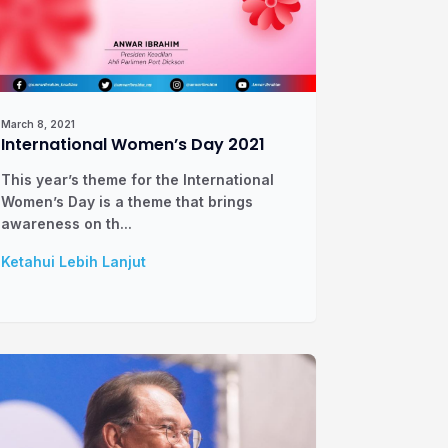
March 8, 2021
International Women’s Day 2021
This year’s theme for the International
Women’s Day is a theme that brings
awareness on th...
Ketahui Lebih Lanjut