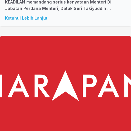
KEADILAN memandang serius kenyataan Menteri Di
Jabatan Perdana Menteri, Datuk Seri Takiyuddin ...
Ketahui Lebih Lanjut