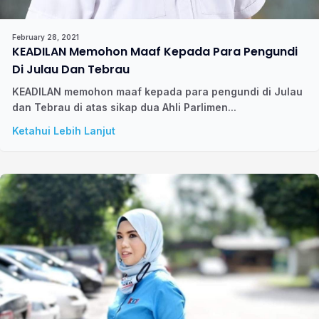
February 28, 2021
KEADILAN Memohon Maaf Kepada Para Pengundi
Di Julau Dan Tebrau
KEADILAN memohon maaf kepada para pengundi di Julau
dan Tebrau di atas sikap dua Ahli Parlimen...
Ketahui Lebih Lanjut