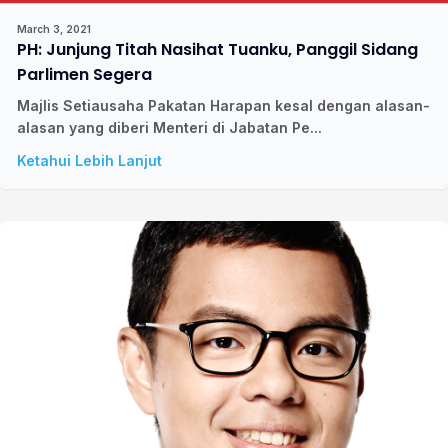
March 3, 2021
PH: Junjung Titah Nasihat Tuanku, Panggil Sidang
Parlimen Segera
Majlis Setiausaha Pakatan Harapan kesal dengan alasan-
alasan yang diberi Menteri di Jabatan Pe...
Ketahui Lebih Lanjut