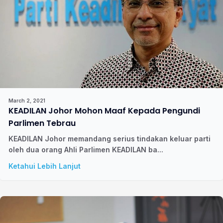
March 2, 2021
KEADILAN Johor Mohon Maaf Kepada Pengundi
Parlimen Tebrau
KEADILAN Johor memandang serius tindakan keluar parti
oleh dua orang Ahli Parlimen KEADILAN ba...
Ketahui Lebih Lanjut