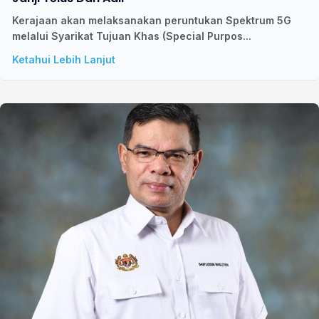
Kerajaan akan melaksanakan peruntukan Spektrum 5G
melalui Syarikat Tujuan Khas (Special Purpos...
Ketahui Lebih Lanjut