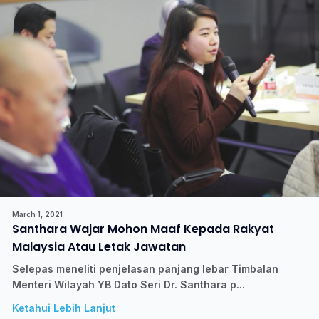
March 1, 2021
Santhara Wajar Mohon Maaf Kepada Rakyat
Malaysia Atau Letak Jawatan
Selepas meneliti penjelasan panjang lebar Timbalan
Menteri Wilayah YB Dato Seri Dr. Santhara p...
Ketahui Lebih Lanjut