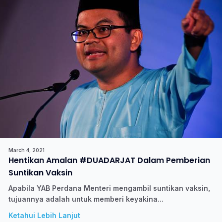
March 4, 2021
Hentikan Amalan #DUADARJAT Dalam Pemberian
Suntikan Vaksin
Apabila YAB Perdana Menteri mengambil suntikan vaksin,
tujuannya adalah untuk memberi keyakina...
Ketahui Lebih Lanjut