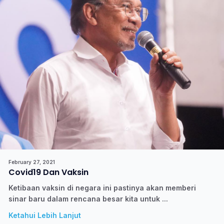
February 27, 2021
Covid19 Dan Vaksin
Ketibaan vaksin di negara ini pastinya akan memberi
sinar baru dalam rencana besar kita untuk ...
Ketahui Lebih Lanjut