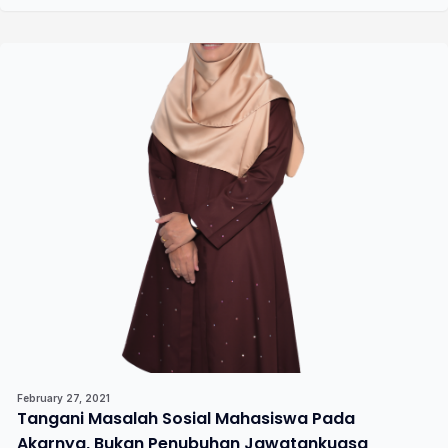
February 27, 2021
Tangani Masalah Sosial Mahasiswa Pada
Akarnya, Bukan Penubuhan Jawatankuasa