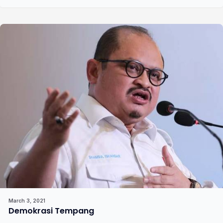
March 3, 2021
Demokrasi Tempang