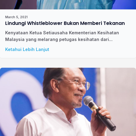
March 5, 2021
Lindungi Whistleblower Bukan Memberi Tekanan
Kenyataan Ketua Setiausaha Kementerian Kesihatan
Malaysia yang melarang petugas kesihatan dari...
Ketahui Lebih Lanjut