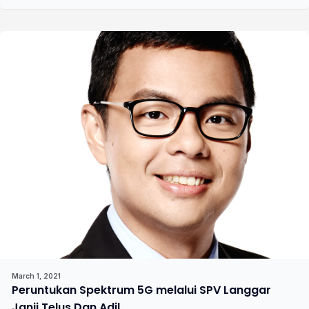
March 1, 2021
Peruntukan Spektrum 5G melalui SPV Langgar
Janji Telus Dan Adil