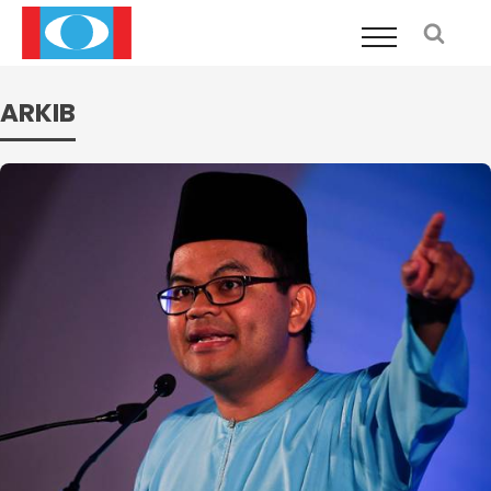
ARKIB