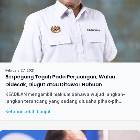
February 27, 2021
Berpegang Teguh Pada Perjuangan, Walau
Didesak, Diugut atau Ditawar Habuan
KEADILAN mengambil maklum bahawa wujud langkah-
langkah terancang yang sedang diusaha pihak-pih...
Ketahui Lebih Lanjut