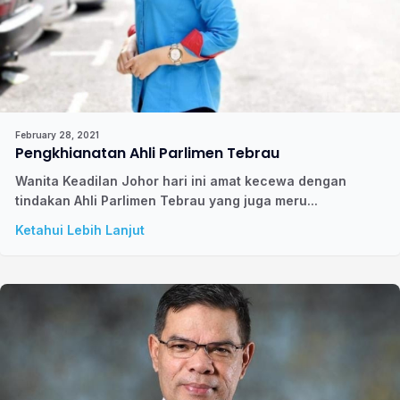
February 28, 2021
Pengkhianatan Ahli Parlimen Tebrau
Wanita Keadilan Johor hari ini amat kecewa dengan
tindakan Ahli Parlimen Tebrau yang juga meru...
Ketahui Lebih Lanjut