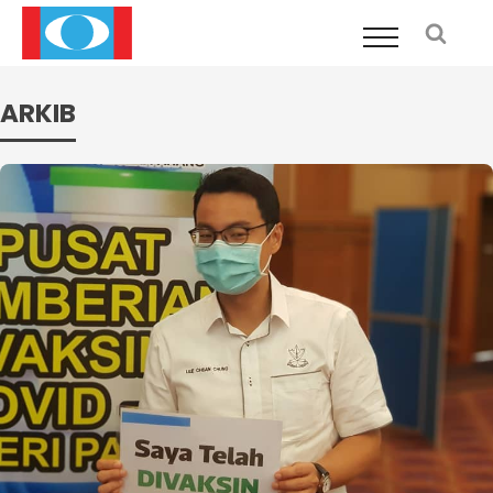
ARKIB