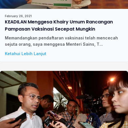
February 26, 2021
KEADILAN Menggesa Khairy Umum Rancangan
Pampasan Vaksinasi Secepat Mungkin
Memandangkan pendaftaran vaksinasi telah mencecah
sejuta orang, saya menggesa Menteri Sains, T...
Ketahui Lebih Lanjut