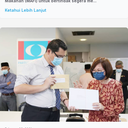
Makanan (MAFI) untuk bertindak segera me...
Ketahui Lebih Lanjut