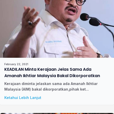
February 22, 2021
KEADILAN Minta Kerajaan Jelas Sama Ada
Amanah Ikhtiar Malaysia Bakal Dikorporatkan
Kerajaan diminta jelaskan sama ada Amanah Ikhtiar
Malaysia (AIM) bakal dikorporatkan,pihak ket...
Ketahui Lebih Lanjut