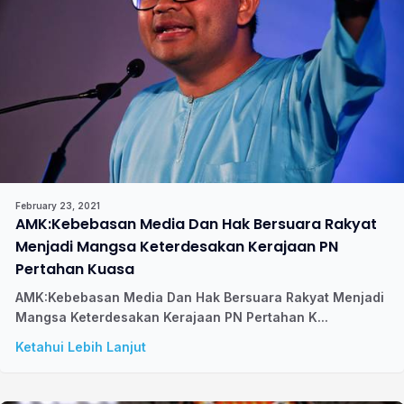
February 23, 2021
AMK:Kebebasan Media Dan Hak Bersuara Rakyat
Menjadi Mangsa Keterdesakan Kerajaan PN
Pertahan Kuasa
AMK:Kebebasan Media Dan Hak Bersuara Rakyat Menjadi
Mangsa Keterdesakan Kerajaan PN Pertahan K...
Ketahui Lebih Lanjut