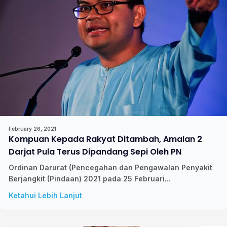
February 26, 2021
Kompuan Kepada Rakyat Ditambah, Amalan 2
Darjat Pula Terus Dipandang Sepi Oleh PN
Ordinan Darurat (Pencegahan dan Pengawalan Penyakit
Berjangkit (Pindaan) 2021 pada 25 Februari...
Ketahui Lebih Lanjut