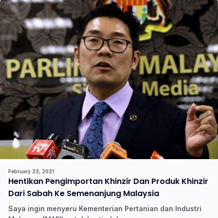
February 23, 2021
Hentikan Pengimportan Khinzir Dan Produk Khinzir
Dari Sabah Ke Semenanjung Malaysia
Saya ingin menyeru Kementerian Pertanian dan Industri