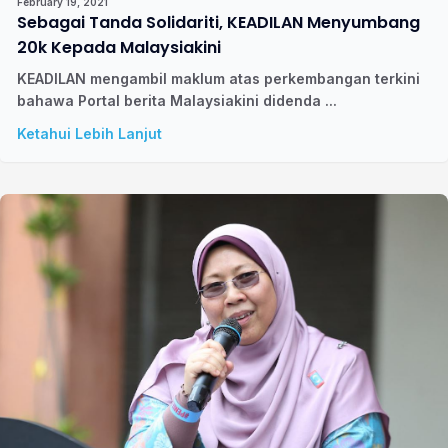
February 19, 2021
Sebagai Tanda Solidariti, KEADILAN Menyumbang
20k Kepada Malaysiakini
KEADILAN mengambil maklum atas perkembangan terkini
bahawa Portal berita Malaysiakini didenda ...
Ketahui Lebih Lanjut