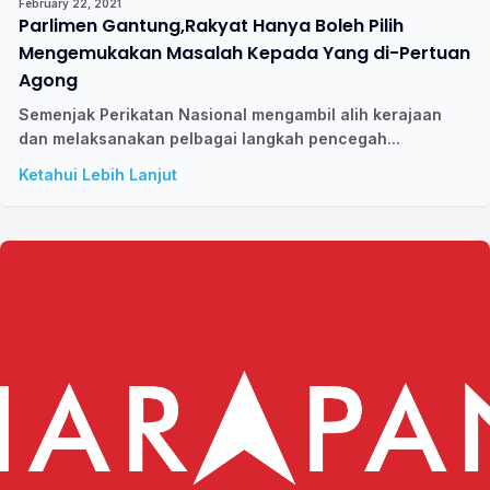
February 22, 2021
Parlimen Gantung,Rakyat Hanya Boleh Pilih
Mengemukakan Masalah Kepada Yang di-Pertuan
Agong
Semenjak Perikatan Nasional mengambil alih kerajaan
dan melaksanakan pelbagai langkah pencegah...
Ketahui Lebih Lanjut