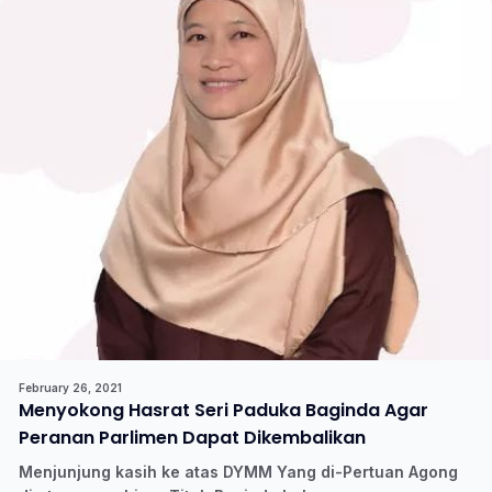
February 26, 2021
Menyokong Hasrat Seri Paduka Baginda Agar
Peranan Parlimen Dapat Dikembalikan
Menjunjung kasih ke atas DYMM Yang di-Pertuan Agong