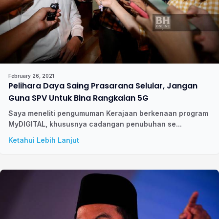
February 26, 2021
Pelihara Daya Saing Prasarana Selular, Jangan
Guna SPV Untuk Bina Rangkaian 5G
Saya meneliti pengumuman Kerajaan berkenaan program
MyDIGITAL, khususnya cadangan penubuhan se...
Ketahui Lebih Lanjut