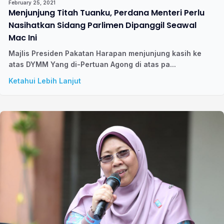
February 25, 2021
Menjunjung Titah Tuanku, Perdana Menteri Perlu
Nasihatkan Sidang Parlimen Dipanggil Seawal
Mac Ini
Majlis Presiden Pakatan Harapan menjunjung kasih ke
atas DYMM Yang di-Pertuan Agong di atas pa...
Ketahui Lebih Lanjut