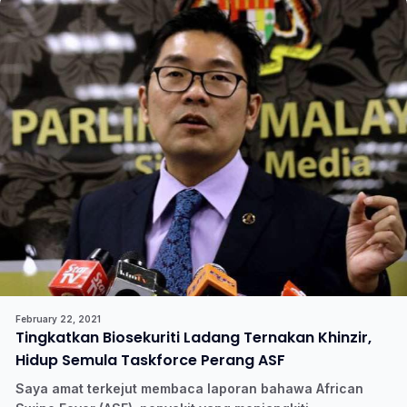
February 22, 2021
Tingkatkan Biosekuriti Ladang Ternakan Khinzir,
Hidup Semula Taskforce Perang ASF
Saya amat terkejut membaca laporan bahawa African