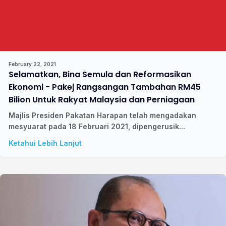
February 22, 2021
Selamatkan, Bina Semula dan Reformasikan
Ekonomi - Pakej Rangsangan Tambahan RM45
Bilion Untuk Rakyat Malaysia dan Perniagaan
Majlis Presiden Pakatan Harapan telah mengadakan
mesyuarat pada 18 Februari 2021, dipengerusik...
Ketahui Lebih Lanjut