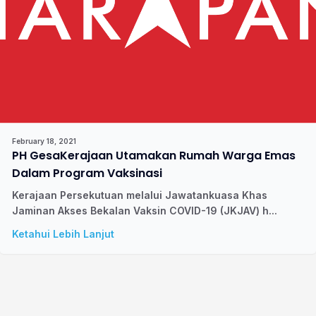
February 18, 2021
PH GesaKerajaan Utamakan Rumah Warga Emas
Dalam Program Vaksinasi
Kerajaan Persekutuan melalui Jawatankuasa Khas
Jaminan Akses Bekalan Vaksin COVID-19 (JKJAV) h...
Ketahui Lebih Lanjut