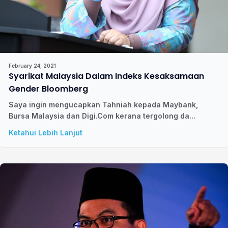
February 24, 2021
Syarikat Malaysia Dalam Indeks Kesaksamaan
Gender Bloomberg
Saya ingin mengucapkan Tahniah kepada Maybank,
Bursa Malaysia dan Digi.Com kerana tergolong da...
Ketahui Lebih Lanjut