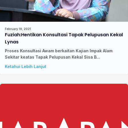
February 19, 2021
Fuziah:Hentikan Konsultasi Tapak Pelupusan Kekal
Lynas
Proses Konsultasi Awam berkaitan Kajian Impak Alam
Sekitar keatas Tapak Pelupusan Kekal Sisa B...
Ketahui Lebih Lanjut