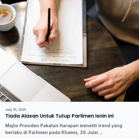
July 31, 2021
Tiada Alasan Untuk Tutup Parlimen Isnin Ini
Majlis Presiden Pakatan Harapan meneliti trend yang
berlaku di Parlimen pada Khamis, 29 Julai ...