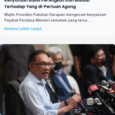
Terhadap Yang di-Pertuan Agong
Majlis Presiden Pakatan Harapan mengecam kenyataan
Pejabat Perdana Menteri semalam yang terus ...
Ketahui Lebih Lanjut