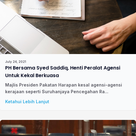
July 24, 2021
PH Bersama Syed Saddiq, Henti Peralat Agensi
Untuk Kekal Berkuasa
Majlis Presiden Pakatan Harapan kesal agensi-agensi
kerajaan seperti Suruhanjaya Pencegahan Ra...
Ketahui Lebih Lanjut