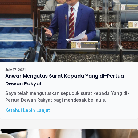
July 17, 2021
Anwar Mengutus Surat Kepada Yang di-Pertua
Dewan Rakyat
Saya telah mengutuskan sepucuk surat kepada Yang di-
Pertua Dewan Rakyat bagi mendesak beliau s...
Ketahui Lebih Lanjut