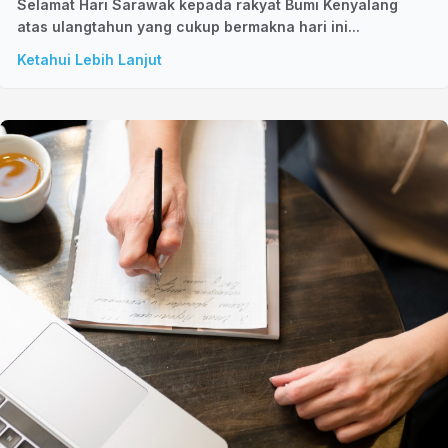
Selamat Hari Sarawak kepada rakyat Bumi Kenyalang
atas ulangtahun yang cukup bermakna hari ini...
Ketahui Lebih Lanjut