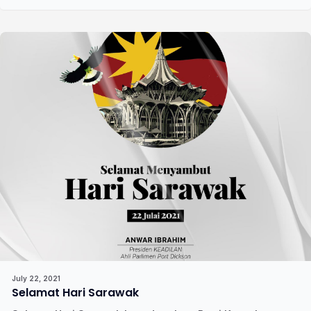
July 22, 2021
Selamat Hari Sarawak