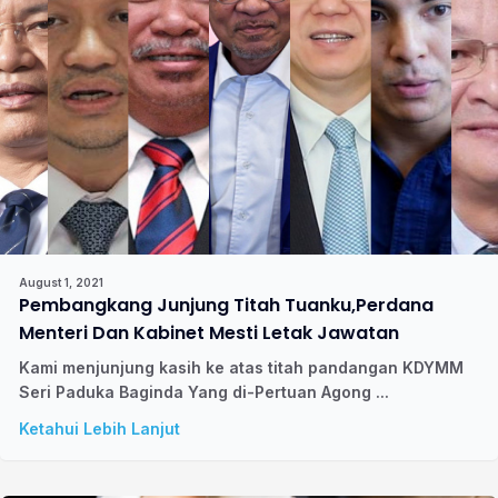
August 1, 2021
Pembangkang Junjung Titah Tuanku,Perdana
Menteri Dan Kabinet Mesti Letak Jawatan
Kami menjunjung kasih ke atas titah pandangan KDYMM
Seri Paduka Baginda Yang di-Pertuan Agong ...
Ketahui Lebih Lanjut