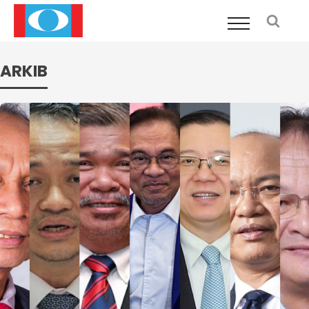
ARKIB