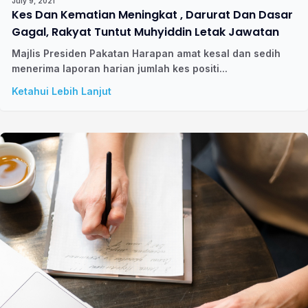
July 9, 2021
Kes Dan Kematian Meningkat , Darurat Dan Dasar
Gagal, Rakyat Tuntut Muhyiddin Letak Jawatan
Majlis Presiden Pakatan Harapan amat kesal dan sedih
menerima laporan harian jumlah kes positi...
Ketahui Lebih Lanjut