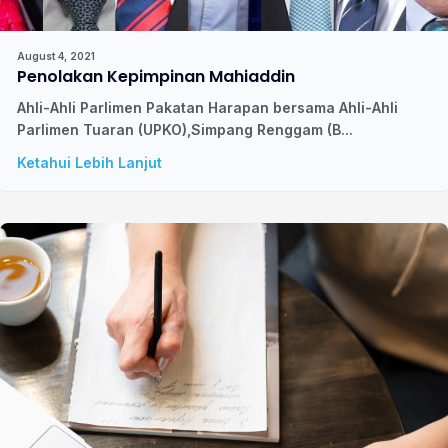
August 4, 2021
Penolakan Kepimpinan Mahiaddin
Ahli-Ahli Parlimen Pakatan Harapan bersama Ahli-Ahli
Parlimen Tuaran (UPKO),Simpang Renggam (B...
Ketahui Lebih Lanjut