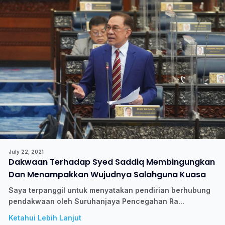
July 22, 2021
Dakwaan Terhadap Syed Saddiq Membingungkan
Dan Menampakkan Wujudnya Salahguna Kuasa
Saya terpanggil untuk menyatakan pendirian berhubung
pendakwaan oleh Suruhanjaya Pencegahan Ra...
Ketahui Lebih Lanjut