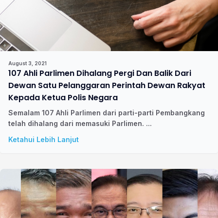
August 3, 2021
107 Ahli Parlimen Dihalang Pergi Dan Balik Dari
Dewan Satu Pelanggaran Perintah Dewan Rakyat
Kepada Ketua Polis Negara
Semalam 107 Ahli Parlimen dari parti-parti Pembangkang
telah dihalang dari memasuki Parlimen. ...
Ketahui Lebih Lanjut