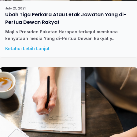
July 21, 2021
Ubah Tiga Perkara Atau Letak Jawatan Yang di-
Pertua Dewan Rakyat
Majlis Presiden Pakatan Harapan terkejut membaca
kenyataan media Yang di-Pertua Dewan Rakyat y...
Ketahui Lebih Lanjut