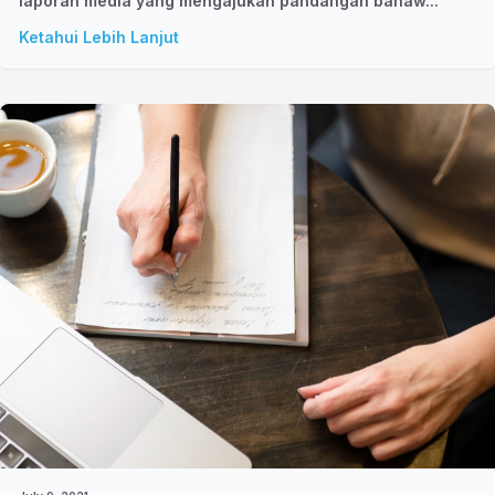
laporan media yang mengajukan pandangan bahaw...
Ketahui Lebih Lanjut