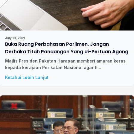
July 18, 2021
Buka Ruang Perbahasan Parlimen, Jangan
Derhaka Titah Pandangan Yang di-Pertuan Agong
Majlis Presiden Pakatan Harapan memberi amaran keras
kepada kerajaan Perikatan Nasional agar h...
Ketahui Lebih Lanjut