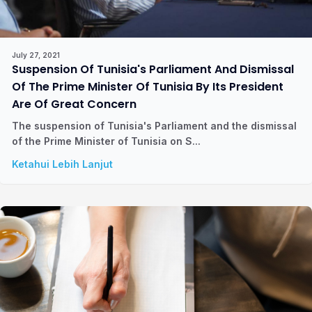
July 27, 2021
Suspension Of Tunisia's Parliament And Dismissal
Of The Prime Minister Of Tunisia By Its President
Are Of Great Concern
The suspension of Tunisia's Parliament and the dismissal
of the Prime Minister of Tunisia on S...
Ketahui Lebih Lanjut